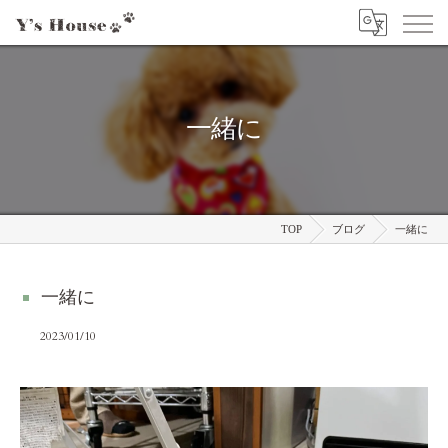
一緒に
TOP
ブログ
一緒に
一緒に
2023/01/10