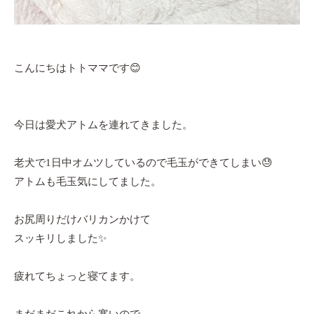
こんにちはトトママです😊
今日は愛犬アトムを連れてきました。
老犬で1日中オムツしているので毛玉ができてしまい😓
アトムも毛玉気にしてました。
お尻周りだけバリカンかけて
スッキリしました✨
疲れてちょっと寝てます。