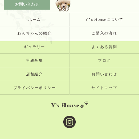
お問い合わせ
ホーム
Y’ｓHouseについて
わんちゃんの紹介
ご購入の流れ
ギャラリー
よくある質問
里親募集
ブログ
店舗紹介
お問い合わせ
プライバシーポリシー
サイトマップ