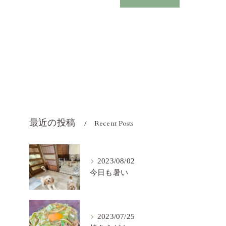
最近の投稿
Recent Posts
2023/08/02
今日も暑い
2023/07/25