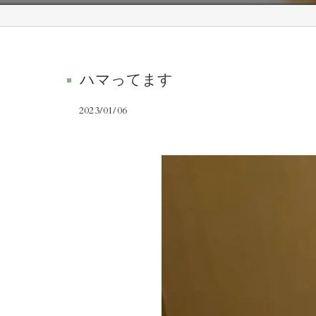
ハマってます
2023/01/06