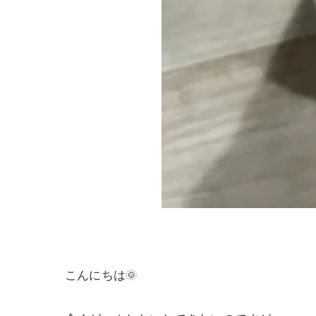
こんにちは🌞