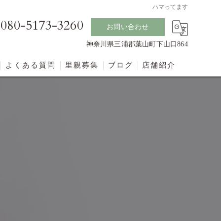
ハマってます
080-5173-3260
お問い合わせ
神奈川県三浦郡葉山町下山口864
よくある質問
里親募集
ブログ
店舗紹介