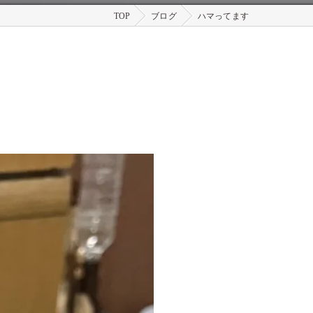
TOP
ブログ
ハマってます