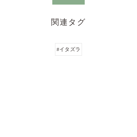
関連タグ
#イタズラ