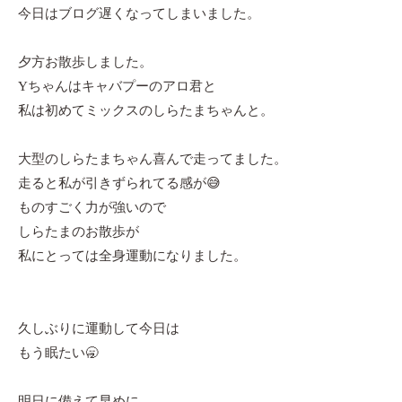
今日はブログ遅くなってしまいました。
夕方お散歩しました。
Yちゃんはキャバプーのアロ君と
私は初めてミックスのしらたまちゃんと。
大型のしらたまちゃん喜んで走ってました。
走ると私が引きずられてる感が😅
ものすごく力が強いので
しらたまのお散歩が
私にとっては全身運動になりました。
久しぶりに運動して今日は
もう眠たい🥱
明日に備えて早めに