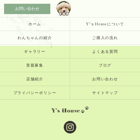
お問い合わせ
ホーム
Y’ｓHouseについて
わんちゃんの紹介
ご購入の流れ
ギャラリー
よくある質問
里親募集
ブログ
店舗紹介
お問い合わせ
プライバシーポリシー
サイトマップ