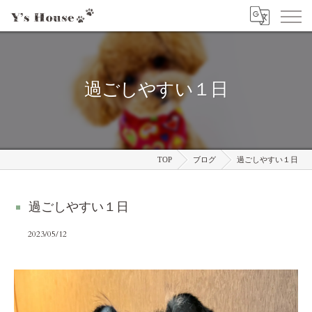
過ごしやすい１日
TOP
ブログ
過ごしやすい１日
過ごしやすい１日
2023/05/12