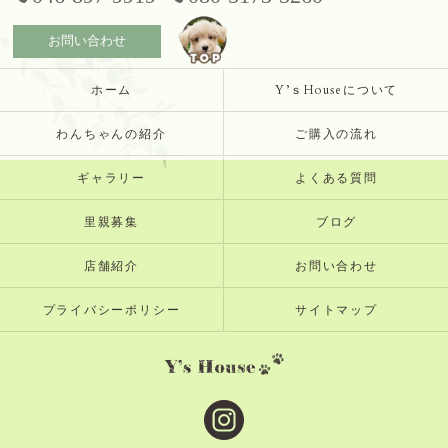
お問い合わせ
ホーム
Y’ｓHouseについて
わんちゃんの紹介
ご購入の流れ
ギャラリー
よくある質問
里親募集
ブログ
店舗紹介
お問い合わせ
プライバシーポリシー
サイトマップ