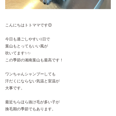
こんにちはトトママです😊
今日も過ごしやすい1日で
葉山もとってもいい風が
吹いてます✨✨
この季節の湘南葉山も最高です！
ワンちゃんシャンプーしても
汗だくにならない気温と室温が
大事です。
最近ちらほら抜け毛が多い子が
換毛期の季節でもあります。