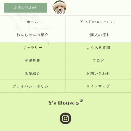
お問い合わせ
ホーム
Y’ｓHouseについて
わんちゃんの紹介
ご購入の流れ
ギャラリー
よくある質問
里親募集
ブログ
店舗紹介
お問い合わせ
プライバシーポリシー
サイトマップ