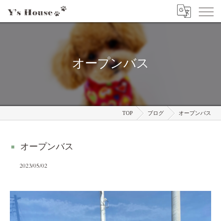
オープンバス
TOP
ブログ
オープンバス
オープンバス
2023/05/02