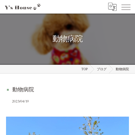
動物病院
TOP
ブログ
動物病院
動物病院
2023/04/19