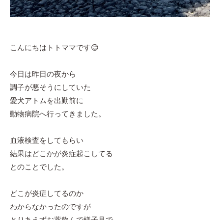
こんにちはトトママです😊
今日は昨日の夜から
調子が悪そうにしていた
愛犬アトムを出勤前に
動物病院へ行ってきました。
血液検査をしてもらい
結果はどこかが炎症起こしてる
とのことでした。
どこが炎症してるのか
わからなかったのですが