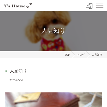
人見知り
TOP
ブログ
人見知り
人見知り
2023/03/31