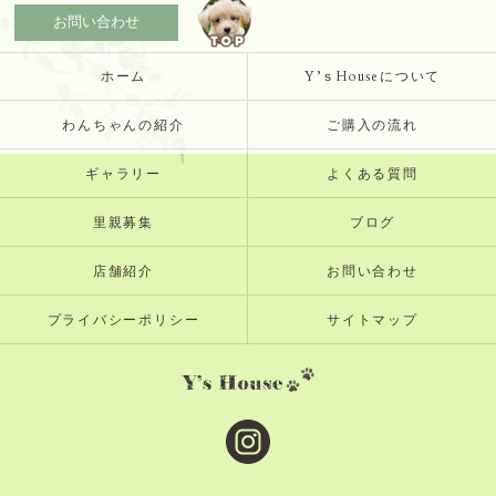
お問い合わせ
ホーム
Y’ｓHouseについて
わんちゃんの紹介
ご購入の流れ
ギャラリー
よくある質問
里親募集
ブログ
店舗紹介
お問い合わせ
プライバシーポリシー
サイトマップ