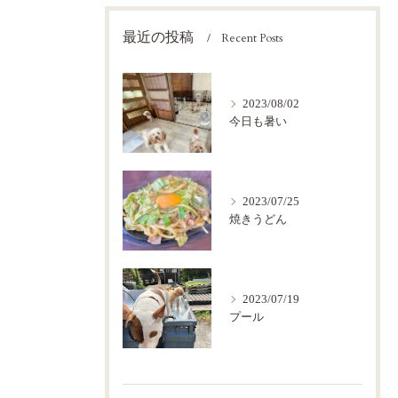
最近の投稿
Recent Posts
2023/08/02
今日も暑い
2023/07/25
焼きうどん
2023/07/19
プール