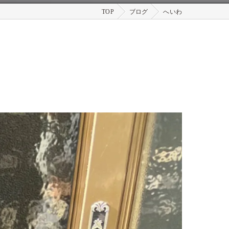
TOP
ブログ
へいわ