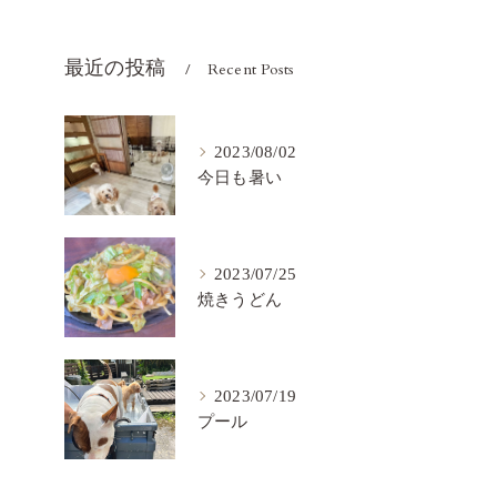
最近の投稿
Recent Posts
2023/08/02
今日も暑い
2023/07/25
焼きうどん
2023/07/19
プール