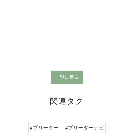
一覧に戻る
関連タグ
#ブリーダー
#ブリーダーナビ