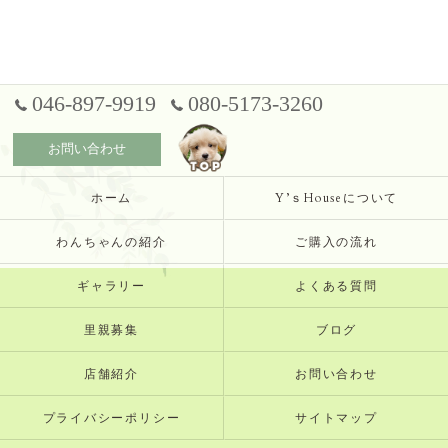
046-897-9919
080-5173-3260
お問い合わせ
ホーム
Y’ｓHouseについて
わんちゃんの紹介
ご購入の流れ
ギャラリー
よくある質問
里親募集
ブログ
店舗紹介
お問い合わせ
プライバシーポリシー
サイトマップ