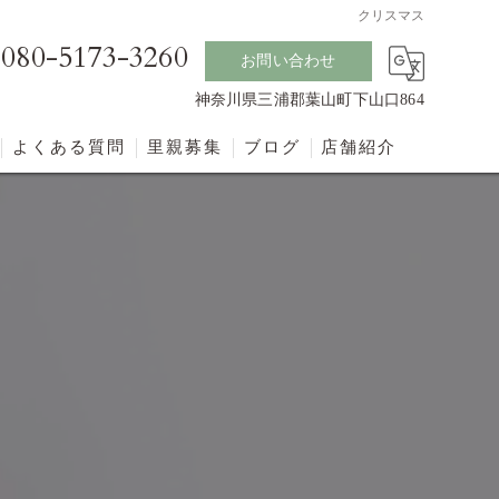
クリスマス
080-5173-3260
お問い合わせ
神奈川県三浦郡葉山町下山口864
よくある質問
里親募集
ブログ
店舗紹介