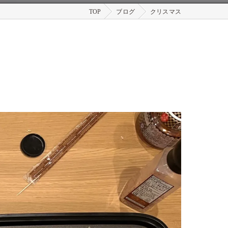
TOP
ブログ
クリスマス