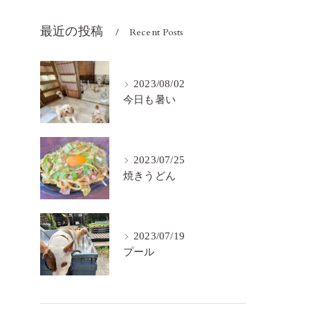
最近の投稿
Recent Posts
2023/08/02
今日も暑い
2023/07/25
焼きうどん
2023/07/19
プール