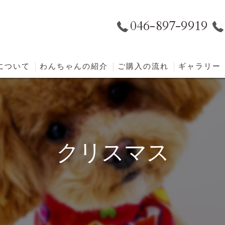
046-897-9919
eについて
わんちゃんの紹介
ご購入の流れ
ギャラリー
クリスマス