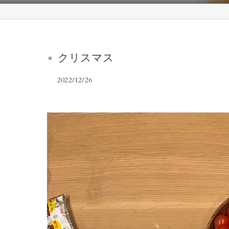
クリスマス
2022/12/26