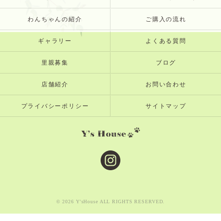
わんちゃんの紹介
ご購入の流れ
ギャラリー
よくある質問
里親募集
ブログ
店舗紹介
お問い合わせ
プライバシーポリシー
サイトマップ
© 2026 Y'sHouse ALL RIGHTS RESERVED.