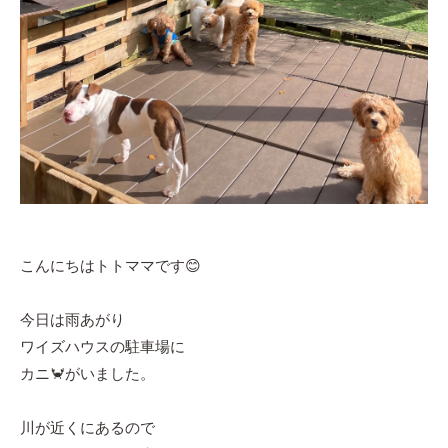
こんにちはトトママです😊
今日は雨あがり
ワイズハウスの駐車場に
カニ🦀がいました。
川が近くにあるので