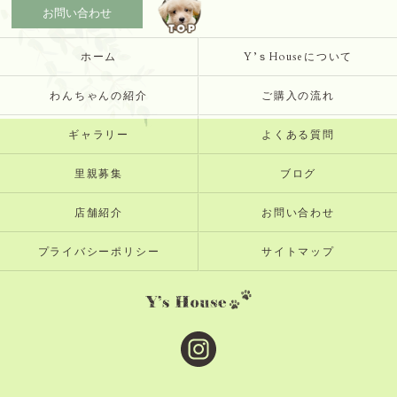
お問い合わせ
ホーム
Y’ｓHouseについて
わんちゃんの紹介
ご購入の流れ
ギャラリー
よくある質問
里親募集
ブログ
店舗紹介
お問い合わせ
プライバシーポリシー
サイトマップ