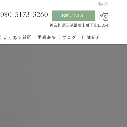
雨の日
080-5173-3260
お問い合わせ
神奈川県三浦郡葉山町下山口864
よくある質問
里親募集
ブログ
店舗紹介