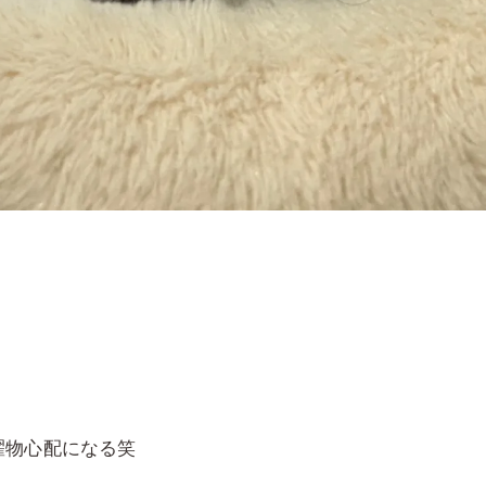
濯物心配になる笑