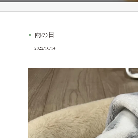
雨の日
2022/10/14