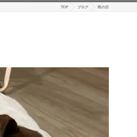
TOP
ブログ
雨の日