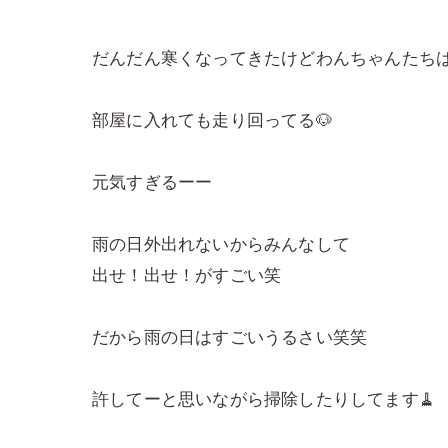
だんだん寒くなってきたけどわんちゃんたちは
部屋に入れても走り回ってる🐶
元気すぎるーー
雨の日外出れないからみんなして
出せ！出せ！がすごい笑
だから雨の日はすごいうるさい笑笑
許してーと思いながら掃除したりしてます🧹