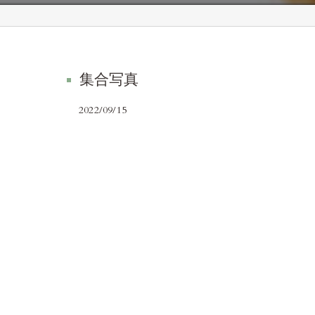
集合写真
2022/09/15