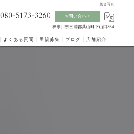
集合写真
080-5173-3260
お問い合わせ
神奈川県三浦郡葉山町下山口864
よくある質問
里親募集
ブログ
店舗紹介