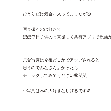
ひとりだけ気合い入ってましたが😅
写真撮るのは好きで
ほぼ毎日子供の写真撮って共有アプリで親族が
集合写真は今後どこかでアップされると
思うのでみなさんよかったら
チェックしてみてください😆笑笑
※写真は私の大好きなしげるです💕