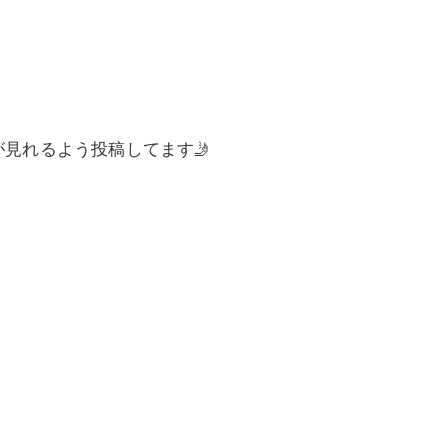
見れるよう投稿してます🤳