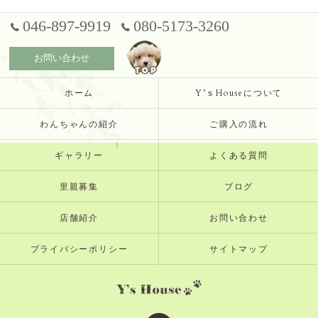
046-897-9919
080-5173-3260
お問い合わせ
ホーム
Y’ｓHouseについて
わんちゃんの紹介
ご購入の流れ
ギャラリー
よくある質問
里親募集
ブログ
店舗紹介
お問い合わせ
プライバシーポリシー
サイトマップ