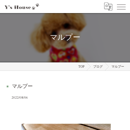
マルプー
TOP
ブログ
マルプー
マルプー
2022/08/06