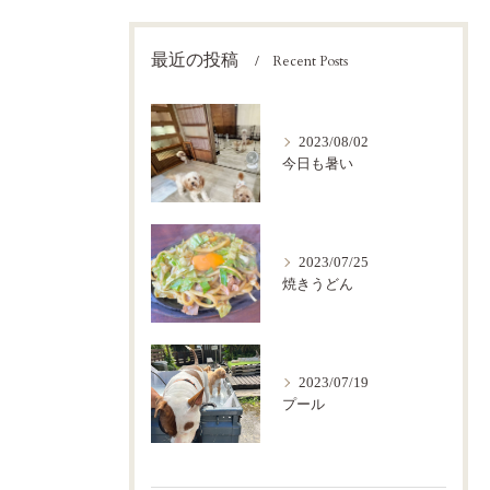
最近の投稿
Recent Posts
2023/08/02
今日も暑い
2023/07/25
焼きうどん
2023/07/19
プール