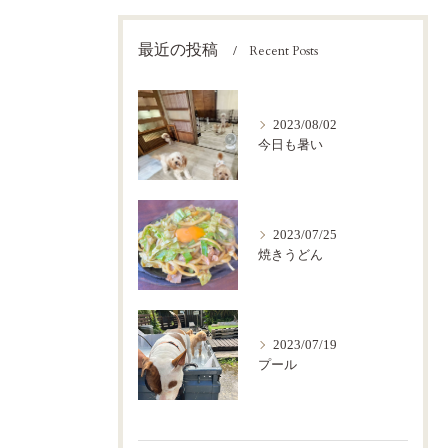
最近の投稿
Recent Posts
2023/08/02
今日も暑い
2023/07/25
焼きうどん
2023/07/19
プール