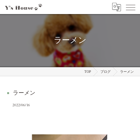
ラーメン
TOP
ブログ
ラーメン
ラーメン
2022/06/16