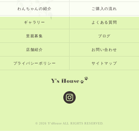
わんちゃんの紹介
ご購入の流れ
ギャラリー
よくある質問
里親募集
ブログ
店舗紹介
お問い合わせ
プライバシーポリシー
サイトマップ
© 2026 Y'sHouse ALL RIGHTS RESERVED.