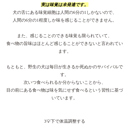
実は味覚は未発達です。
犬の舌にある味覚細胞は人間の6分の1しかないので、
人間の6分の1程度しか味を感じることができません。
また、感じることのできる味覚も限られていて、
食べ物の旨味はほとんど感じることができないと言われてい
ます。
もともと、野生の犬は毎日が生きるか死ぬかのサバイバルで
す。
次いつ食べられるか分からないことから、
目の前にある食べ物は味を気にせず食べるという習性に基づ
いています。
3💡下で体温調整する