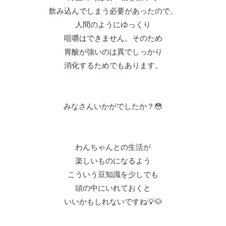
飲み込んでしまう必要があったので、
人間のようにゆっくり
咀嚼はできません。そのため
胃酸が強いのは異でしっかり
消化するためでもあります。
みなさんいかがでしたか？😳
わんちゃんとの生活が
楽しいものになるよう
こういう豆知識を少しでも
頭の中にいれておくと
いいかもしれないですね💡🐶