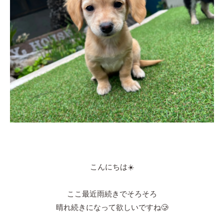
こんにちは☀️
ここ最近雨続きでそろそろ
晴れ続きになって欲しいですね🥲