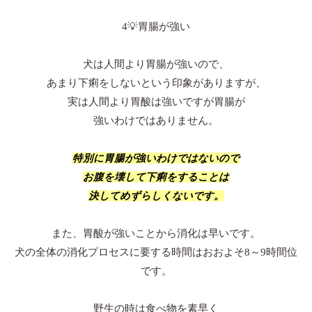
4💡胃腸が強い
犬は人間より胃腸が強いので、
あまり下痢をしないという印象がありますが、
実は人間より胃酸は強いですが胃腸が
強いわけではありません。
特別に胃腸が強いわけではないので
お腹を壊して下痢をすることは
決してめずらしくないです。
また、胃酸が強いことから消化は早いです。
犬の全体の消化プロセスに要する時間はおおよそ8～9時間位
です。
野生の時は食べ物を素早く