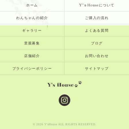
ホーム
Y’ｓHouseについて
わんちゃんの紹介
ご購入の流れ
ギャラリー
よくある質問
里親募集
ブログ
店舗紹介
お問い合わせ
プライバシーポリシー
サイトマップ
© 2026 Y'sHouse ALL RIGHTS RESERVED.