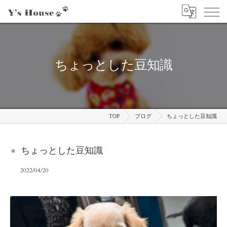
ちょっとした豆知識
TOP
ブログ
ちょっとした豆知識
ちょっとした豆知識
2022/04/20