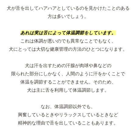
犬が舌を出してハアハアとしているのを見かけたことのある
方は多いでしょう。
あれは実は舌によって
体温調節をしています。
これは体調が悪いのでも異常なことでもなく、
犬にとっては大切な健康管理の方法のひとつになります。
犬は汗を出すための汗腺が肉球や鼻などの
限られた部分にしかなく、人間のように汗をかくことで
体温を調節することができません。そのため、
犬は主に舌を利用して体温調節します。
なお、体温調節以外でも、
興奮しているときやリラックスしているときなど
精神的な理由で舌を出していることもあります。