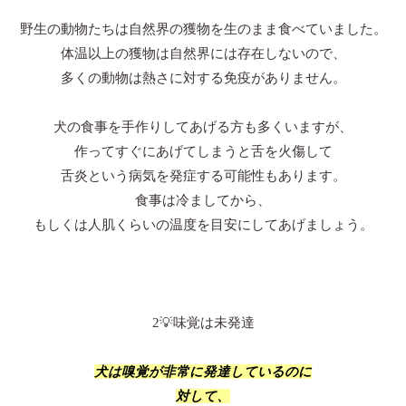
野生の動物たちは自然界の獲物を生のまま食べていました。
体温以上の獲物は自然界には存在しないので、
多くの動物は熱さに対する免疫がありません。
犬の食事を手作りしてあげる方も多くいますが、
作ってすぐにあげてしまうと舌を火傷して
舌炎という病気を発症する可能性もあります。
食事は冷ましてから、
もしくは人肌くらいの温度を目安にしてあげましょう。
2💡味覚は未発達
犬は嗅覚が非常に発達しているのに
対して、