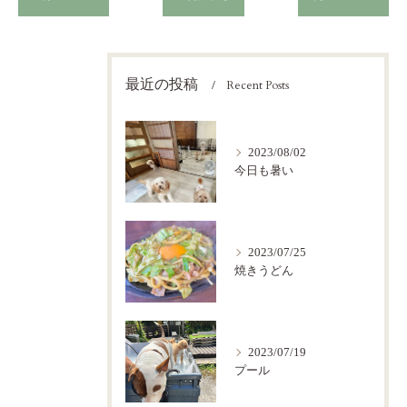
最近の投稿
Recent Posts
2023/08/02
今日も暑い
2023/07/25
焼きうどん
2023/07/19
プール