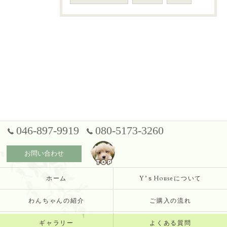
046-897-9919
080-5173-3260
お問い合わせ
ホーム
Y’ｓHouseについて
わんちゃんの紹介
ご購入の流れ
ギャラリー
よくある質問