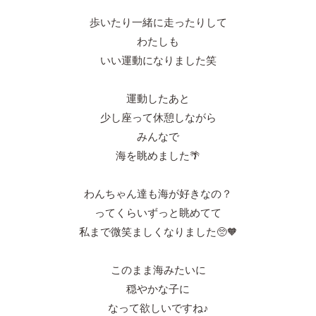
歩いたり一緒に走ったりして
わたしも
いい運動になりました笑
運動したあと
少し座って休憩しながら
みんなで
海を眺めました🌴
わんちゃん達も海が好きなの？
ってくらいずっと眺めてて
私まで微笑ましくなりました🥺🧡
このまま海みたいに
穏やかな子に
なって欲しいですね♪