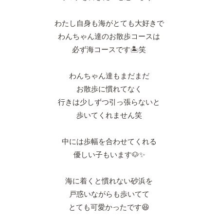
わたし自身も海がとても大好きで
わんちゃん達のお散歩コースは
必ず海コースです🏝笑
わんちゃん達もまだまだ
お散歩に慣れてなく
行きは少しずつ引っ張らないと
歩いてくれません笑
中には歩幅を合わせてくれる
優しい子もいます🐶
✨
海に着くと慣れない砂浜を
戸惑いながらも歩いてて
とても可愛かったです😆