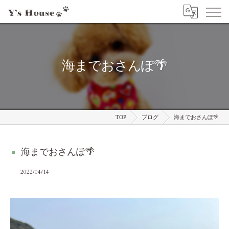
海までおさんぽ🌴
TOP
ブログ
海までおさんぽ🌴
海までおさんぽ🌴
2022/04/14